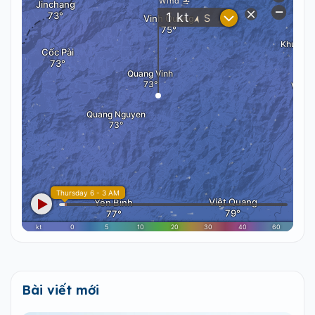
Bài viết mới