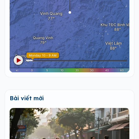
Bài viết mới