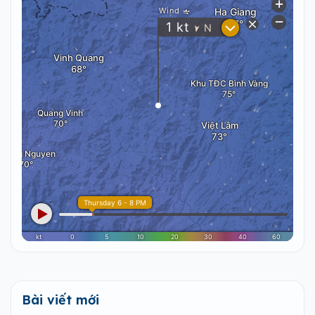
Bài viết mới