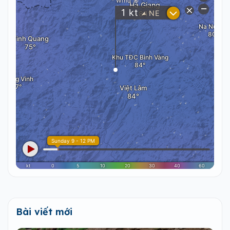
Bài viết mới