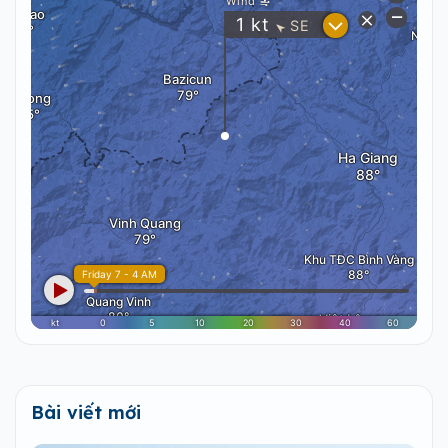
Bài viết mới