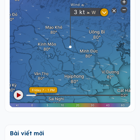
Bài viết mới