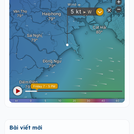
Bài viết mới