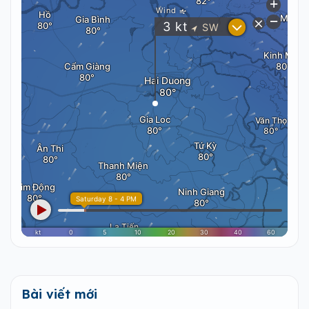
Bài viết mới