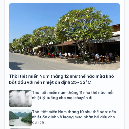
Thời tiết miền Nam tháng 12 như thế nào mùa khô
bắt đầu với nền nhiệt ổn định 25-32°C
Thời tiết miền nam tháng 11 như thế nào: nền
nhiệt lý tưởng cho mọi chuyến đi
Thời tiết miền Nam tháng 10 như thế nào: nền
nhiệt ổn định và lượng mưa phân bổ đều cho
du lịch