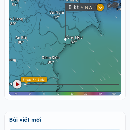
Bài viết mới