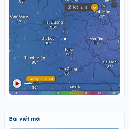
Bài viết mới