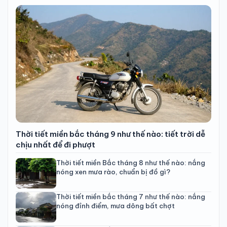
Thời tiết miền bắc tháng 9 như thế nào: tiết trời dễ
chịu nhất để đi phượt
Thời tiết miền Bắc tháng 8 như thế nào: nắng
nóng xen mưa rào, chuẩn bị đồ gì?
Thời tiết miền bắc tháng 7 như thế nào: nắng
nóng đỉnh điểm, mưa dông bất chợt