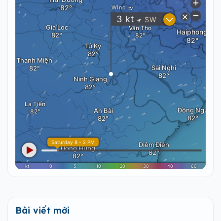
Bài viết mới