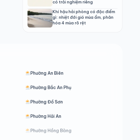
có trải nghiệm riêng
Khí hậu hải phòng có đặc điểm
gì: nhiệt đới gió mùa ẩm, phân
hóa 4 mùa rõ rệt
Phường An Biên
Phường Bắc An Phụ
Phường Đồ Sơn
Phường Hải An
Phường Hồng Bàng