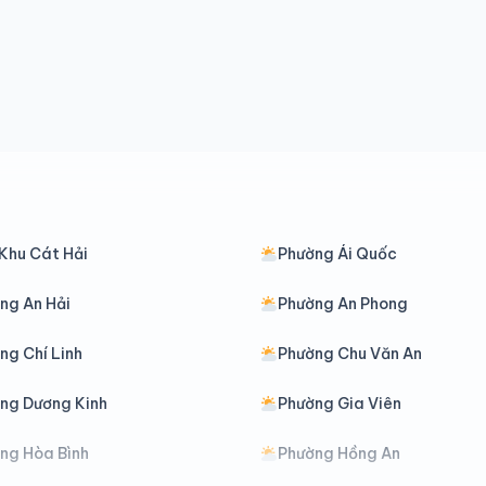
Khu Cát Hải
Phường Ái Quốc
ng An Hải
Phường An Phong
ng Chí Linh
Phường Chu Văn An
ng Dương Kinh
Phường Gia Viên
ng Hòa Bình
Phường Hồng An