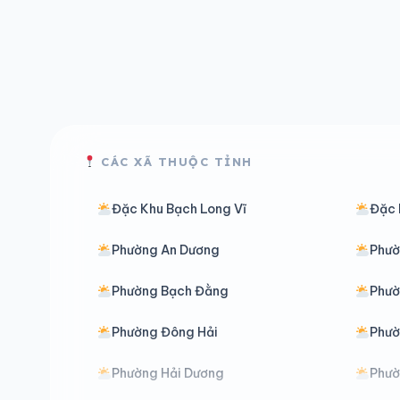
CÁC XÃ THUỘC TỈNH
Đặc Khu Bạch Long Vĩ
Đặc 
Phường An Dương
Phườ
Phường Bạch Đằng
Phườ
Phường Đông Hải
Phườ
Phường Hải Dương
Phườ