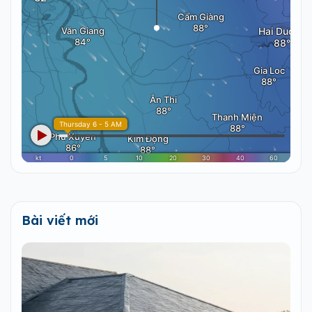
Bài viết mới