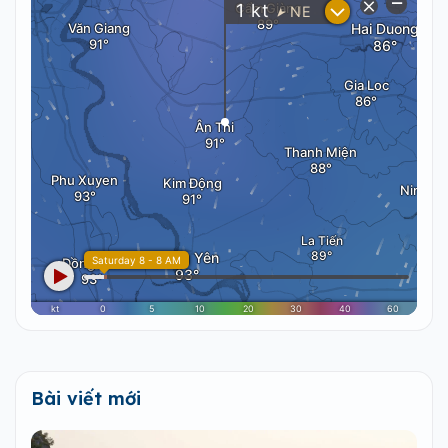
Bài viết mới