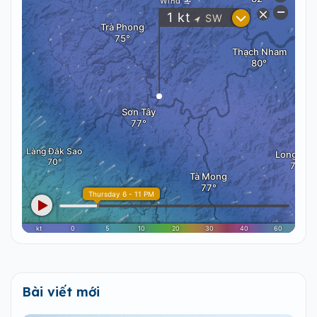
Bài viết mới