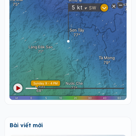
Bài viết mới