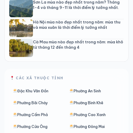
Sơn La mùa nào đẹp nhất trong năm? Tháng
1-4 và tháng 9-11 là thời điểm lý tưởng nhất.
Hà Nội mùa nào đẹp nhất trong năm: mùa thu
và mùa xuân là thời điểm lý tưởng nhất
Cà Mau mùa nào đẹp nhất trong năm: mùa khô
từ tháng 12 đến tháng 4
CÁC XÃ THUỘC TỈNH
Đặc Khu Vân Đồn
Phường An Sinh
Phường Bãi Cháy
Phường Bình Khê
Phường Cẩm Phả
Phường Cao Xanh
Phường Cửa Ông
Phường Đông Mai