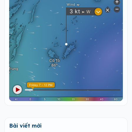
Bài viết mới