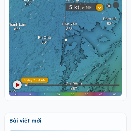
Bài viết mới