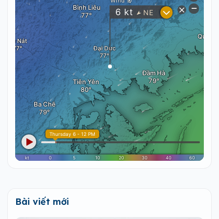
Bài viết mới