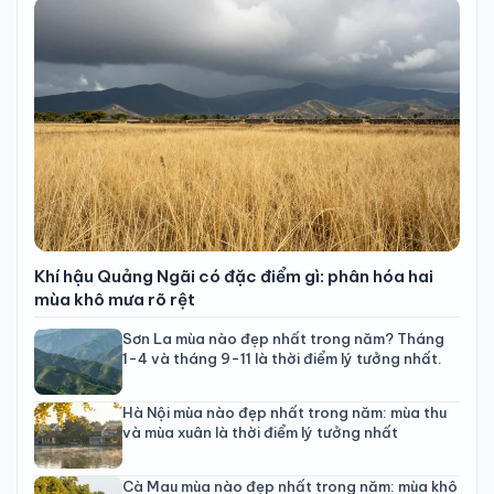
Khí hậu Quảng Ngãi có đặc điểm gì: phân hóa hai
mùa khô mưa rõ rệt
Sơn La mùa nào đẹp nhất trong năm? Tháng
1-4 và tháng 9-11 là thời điểm lý tưởng nhất.
Hà Nội mùa nào đẹp nhất trong năm: mùa thu
và mùa xuân là thời điểm lý tưởng nhất
Cà Mau mùa nào đẹp nhất trong năm: mùa khô