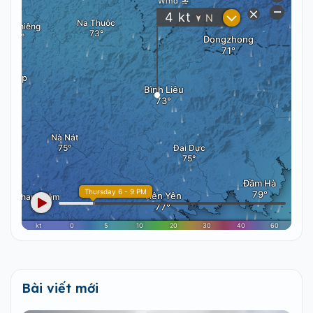
Bài viết mới