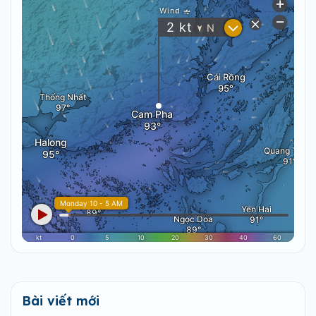
Bài viết mới