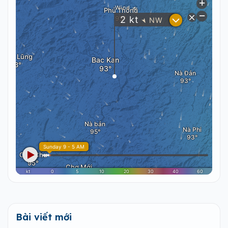
Bài viết mới