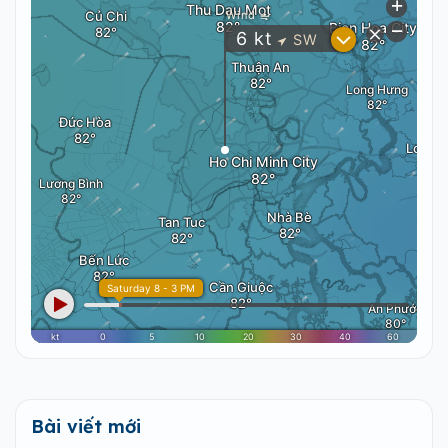
Bài viết mới