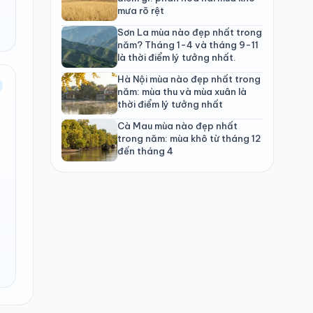
mưa rõ rệt
Sơn La mùa nào đẹp nhất trong
năm? Tháng 1-4 và tháng 9-11
là thời điểm lý tưởng nhất.
Hà Nội mùa nào đẹp nhất trong
năm: mùa thu và mùa xuân là
thời điểm lý tưởng nhất
Cà Mau mùa nào đẹp nhất
trong năm: mùa khô từ tháng 12
đến tháng 4