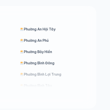
Phường An Hội Tây
Phường An Phú
Phường Bảy Hiền
Phường Bình Đông
Phường Bình Lợi Trung
Phường Bình Tây
Phường Bình Trị Đông
Phường Cầu Ông Lãnh