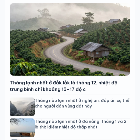
Tháng lạnh nhất ở đắk lắk là tháng 12, nhiệt độ
trung bình chỉ khoảng 15-17 độ c
Tháng nào lạnh nhất ở nghệ an: đáp án cụ thể
cho người dân vùng đất này
Tháng nào lạnh nhất ở đà nẵng: tháng 1 và 2
là thời điểm nhiệt độ thấp nhất