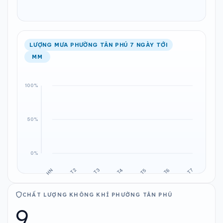
LƯỢNG MƯA PHƯỜNG TÂN PHÚ 7 NGÀY TỚI
MM
CHẤT LƯỢNG KHÔNG KHÍ PHƯỜNG TÂN PHÚ
9