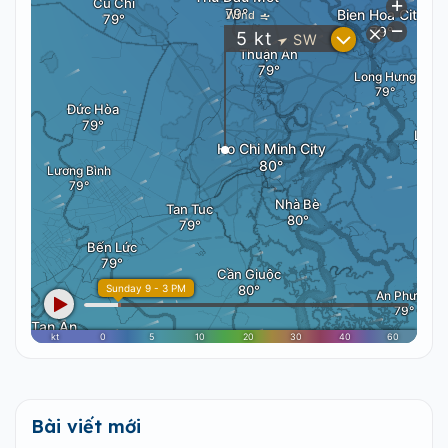
Bài viết mới