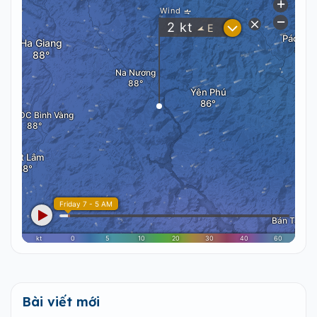
Bài viết mới