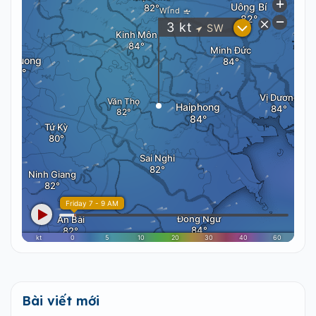
Bài viết mới