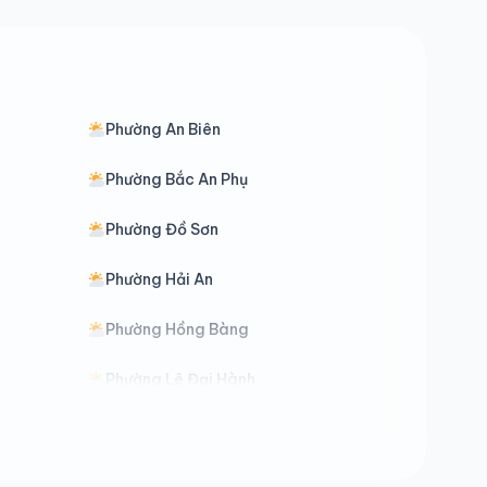
Phường An Biên
Phường Bắc An Phụ
Phường Đồ Sơn
Phường Hải An
Phường Hồng Bàng
Phường Lê Đại Hành
Phường Nam Đồ Sơn
Phường Nguyễn Đại Năng