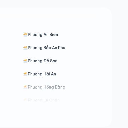
Phường An Biên
Phường Bắc An Phụ
Phường Đồ Sơn
Phường Hải An
Phường Hồng Bàng
Phường Lê Chân
Phường Lưu Kiếm
Phường Ngô Quyền