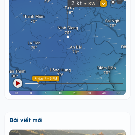
Bài viết mới