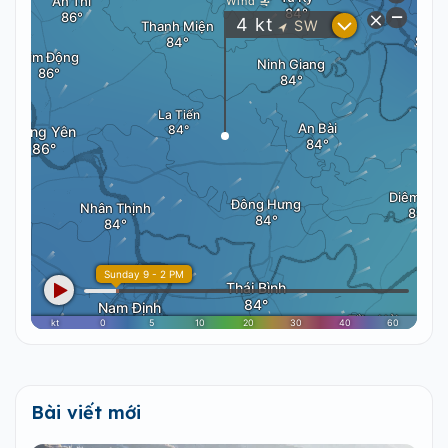
Bài viết mới