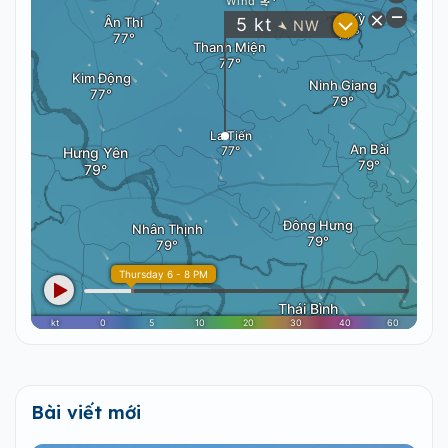
Bài viết mới