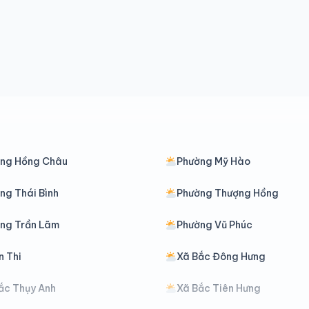
ng Hồng Châu
Phường Mỹ Hào
ng Thái Bình
Phường Thượng Hồng
ng Trần Lãm
Phường Vũ Phúc
n Thi
Xã Bắc Đông Hưng
ắc Thụy Anh
Xã Bắc Tiên Hưng