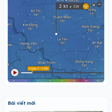
Bài viết mới