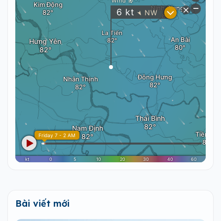
Bài viết mới