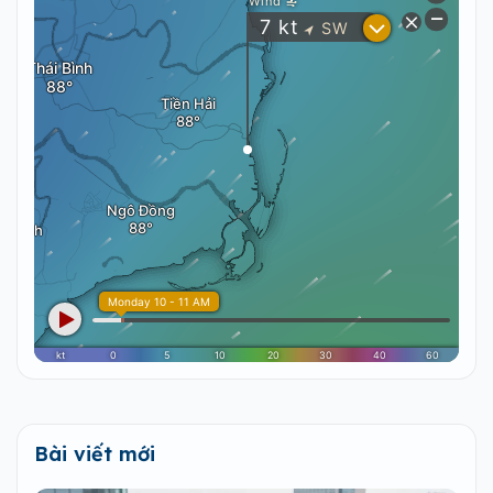
Bài viết mới