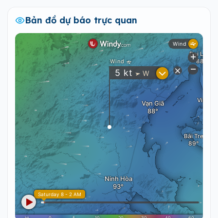
Bản đồ dự báo trực quan