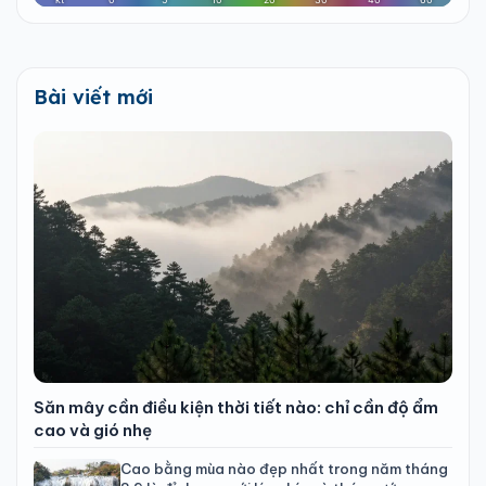
Bài viết mới
Săn mây cần điều kiện thời tiết nào: chỉ cần độ ẩm
cao và gió nhẹ
Cao bằng mùa nào đẹp nhất trong năm tháng