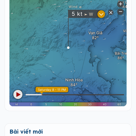
Bài viết mới