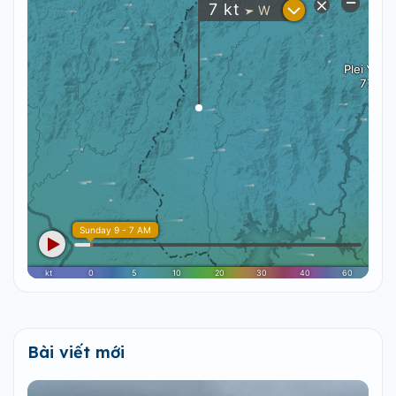
Bài viết mới