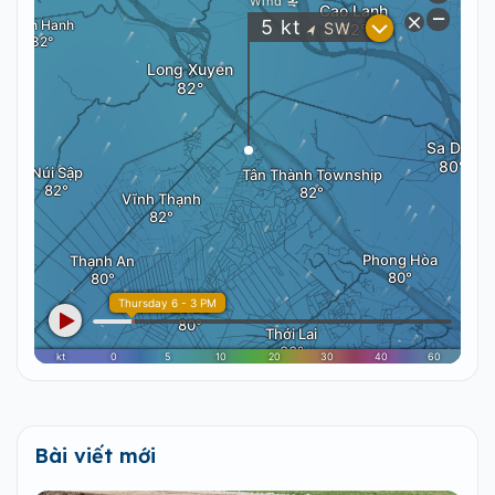
Bài viết mới