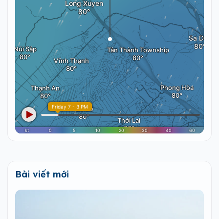
Bài viết mới