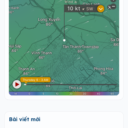
Bài viết mới