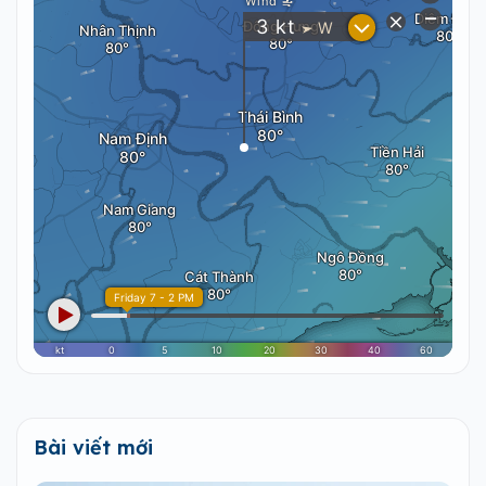
Bài viết mới