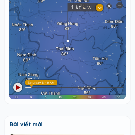
Bài viết mới