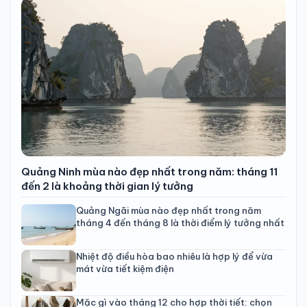
Quảng Ninh mùa nào đẹp nhất trong năm: tháng 11
đến 2 là khoảng thời gian lý tưởng
Quảng Ngãi mùa nào đẹp nhất trong năm
tháng 4 đến tháng 8 là thời điểm lý tưởng nhất
Nhiệt độ điều hòa bao nhiêu là hợp lý để vừa
mát vừa tiết kiệm điện
Mặc gì vào tháng 12 cho hợp thời tiết: chọn