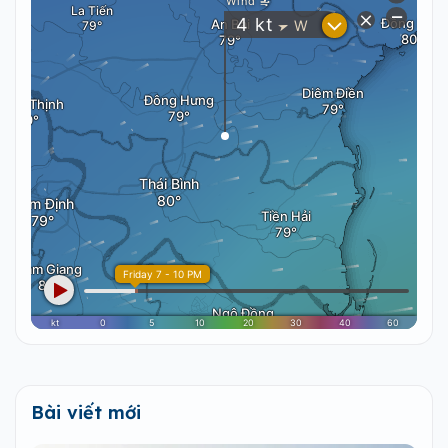
Bài viết mới