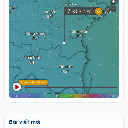
Bài viết mới