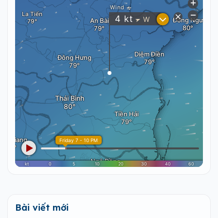
Bài viết mới