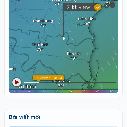
Bài viết mới