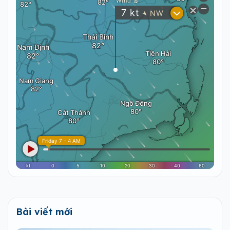
Bài viết mới