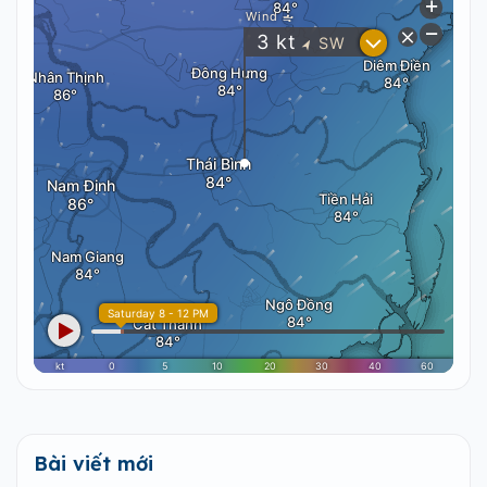
Bài viết mới