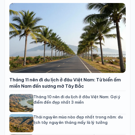
Tháng 11 nên đi du lịch ở đâu Việt Nam: Từ biển ấm
miền Nam đến sương mờ Tây Bắc
Tháng 10 nên đi du lịch ở đâu Việt Nam: Gợi ý
điểm đến đẹp nhất 3 miền
Thái nguyên mùa nào đẹp nhất trong năm: du
lịch tây nguyên tháng mấy là lý tưởng